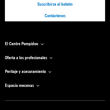
Suscribirse al boletín
Contáctenos
El Centre Pompidou
Oferta a los profesionales
Peritaje y asesoramiento
Espacio mecenas