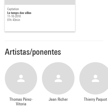
Captation
Le temps des villes
11-10-2010
01h 43min
Artistas/ponentes
Thomas Pérez-
Jean Richer
Thierry Paquot
Vitoria