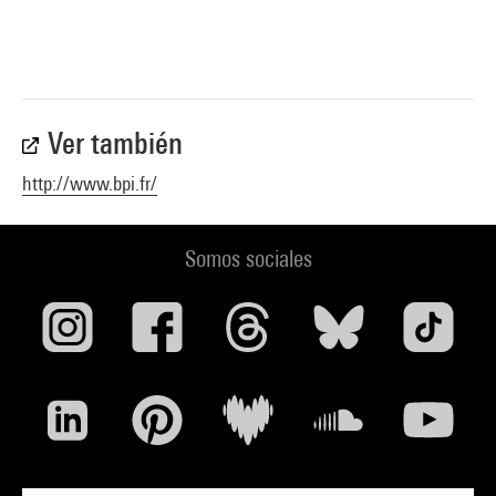
Ver también
http://www.bpi.fr/
Somos sociales