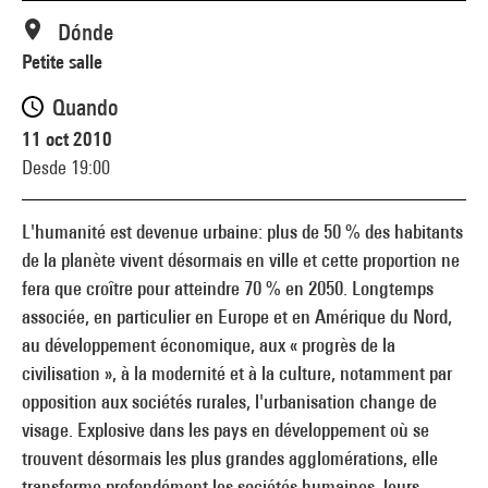
Dónde
Petite salle
Quando
11 oct 2010
Desde 19:00
L'humanité est devenue urbaine: plus de 50 % des habitants
de la planète vivent désormais en ville et cette proportion ne
fera que croître pour atteindre 70 % en 2050. Longtemps
associée, en particulier en Europe et en Amérique du Nord,
au développement économique, aux « progrès de la
civilisation », à la modernité et à la culture, notamment par
opposition aux sociétés rurales, l'urbanisation change de
visage. Explosive dans les pays en développement où se
trouvent désormais les plus grandes agglomérations, elle
transforme profondément les sociétés humaines, leurs