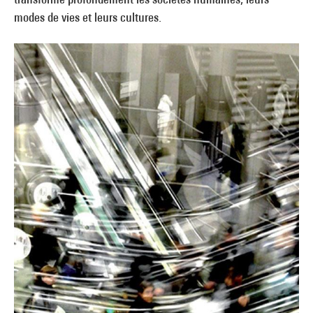
modes de vies et leurs cultures.