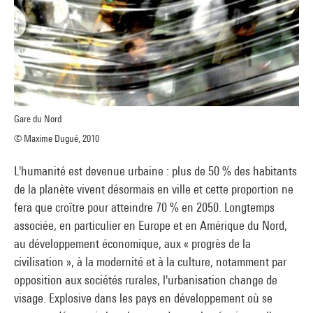
Gare du Nord
© Maxime Dugué, 2010
L'humanité est devenue urbaine : plus de 50 % des habitants
de la planète vivent désormais en ville et cette proportion ne
fera que croître pour atteindre 70 % en 2050. Longtemps
associée, en particulier en Europe et en Amérique du Nord,
au développement économique, aux « progrès de la
civilisation », à la modernité et à la culture, notamment par
opposition aux sociétés rurales, l'urbanisation change de
visage. Explosive dans les pays en développement où se