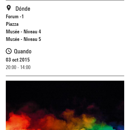
Dónde
Forum -1
Piazza
Musée - Niveau 4
Musée - Niveau 5
Quando
03 oct 2015
20:00 - 14:00