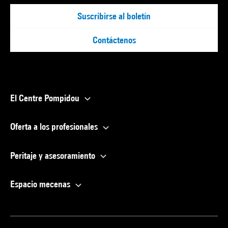
Suscribirse al boletín
Contáctenos
El Centre Pompidou
Oferta a los profesionales
Peritaje y asesoramiento
Espacio mecenas