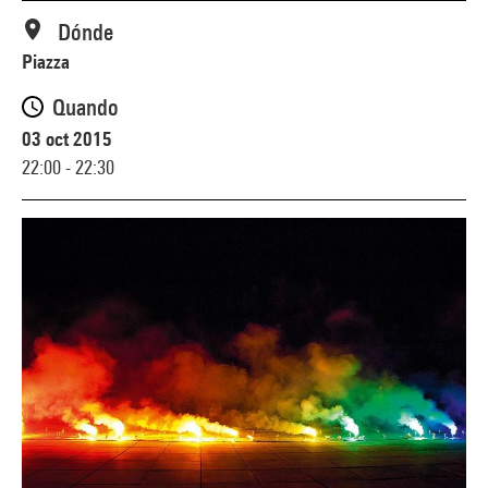
Dónde
Piazza
Quando
03 oct 2015
22:00 - 22:30