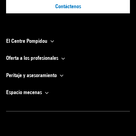
Contáctenos
El Centre Pompidou
Oferta a los profesionales
Peritaje y asesoramiento
Espacio mecenas