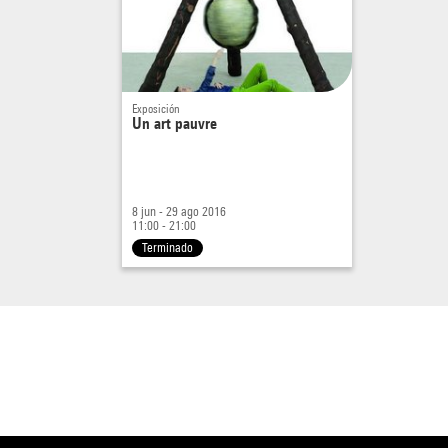
Exposición
Un art pauvre
8 jun - 29 ago 2016
11:00 - 21:00
Terminado