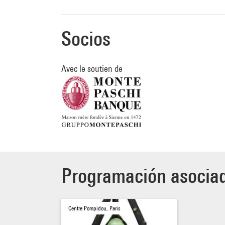
Socios
Avec le soutien de
Programación asocia
Centre Pompidou, Paris