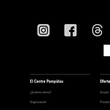
El Centre Pompidou
Oferta
¿Quiénes somos?
Grupos
Organización
Privati