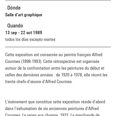
Dónde
Salle d’art graphique
Quando
13 sep - 22 oct 1989
todos los días excepto martes
Cette exposition est consacrée au peintre français Alfred
Courmes (1898-1993). Cette rétrospective est organisée
autour de la confrontation entre les peintures du début et
celles des dernières années : de 1920 à 1978, elle réunit les
trente chefs-d’œuvre d’Alfred Courmes.
L’événement que constitue cette exposition réside d’abord
dans l’exhumation de six anciennes peintures d’Alfred
Courmes. Le repas aux champs, 1922, La marchande de