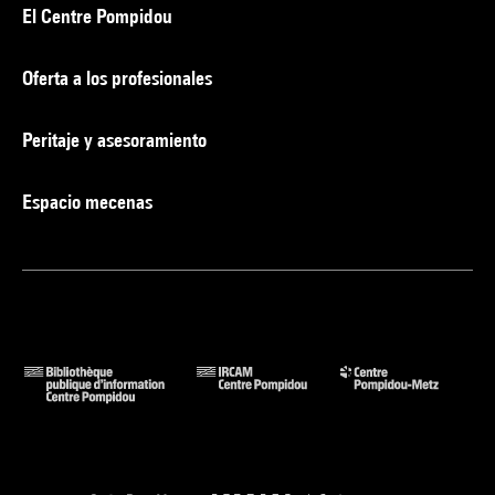
El Centre Pompidou
Oferta a los profesionales
Peritaje y asesoramiento
Espacio mecenas