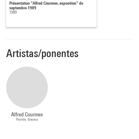
Présentation "Alfred Courmes, exposition" de
septembre 1989
1989
Artistas/ponentes
Alfred Courmes
Peintre, Graveur