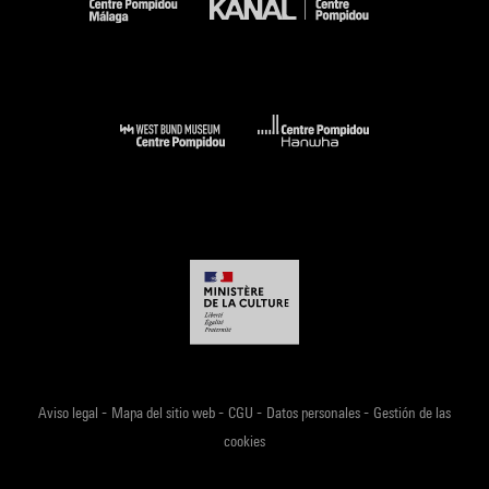
-
-
-
-
Aviso legal
Mapa del sitio web
CGU
Datos personales
Gestión de las
cookies