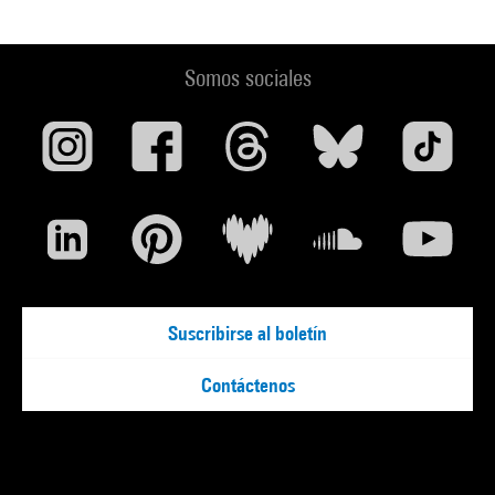
Somos sociales
Suscribirse al boletín
Contáctenos