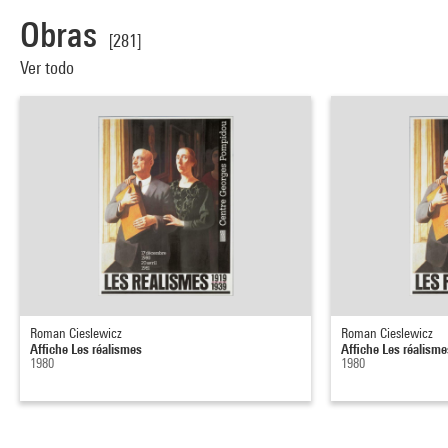
Obras
[281]
Ver todo
Roman Cieslewicz
Roman Cieslewicz
Affiche Les réalismes
Affiche Les réalisme
1980
1980