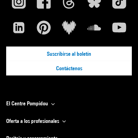
Suscribirse al boletín
Contáctenos
El Centre Pompidou
Oferta a los profesionales