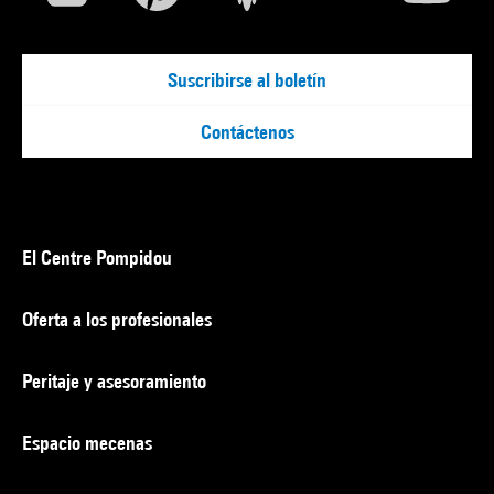
Suscribirse al boletín
Contáctenos
El Centre Pompidou
Oferta a los profesionales
Peritaje y asesoramiento
Espacio mecenas