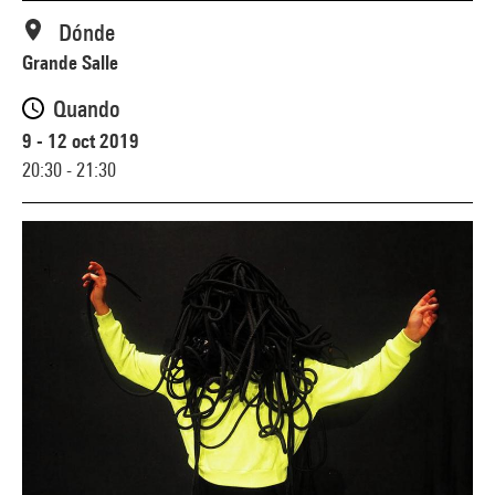
Dónde
Grande Salle
Quando
9 - 12 oct 2019
20:30 - 21:30