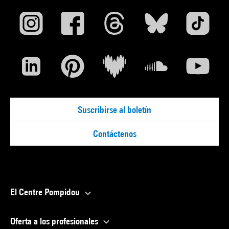
Suscribirse al boletín
Contáctenos
El Centre Pompidou
Oferta a los profesionales