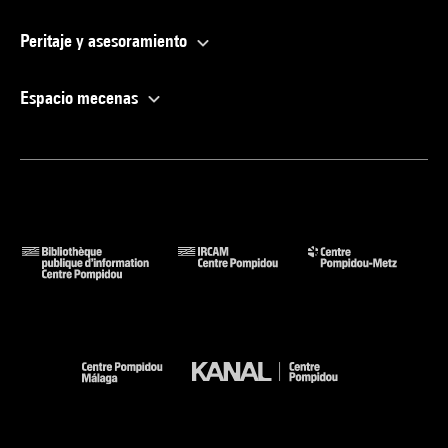
Peritaje y asesoramiento
Espacio mecenas