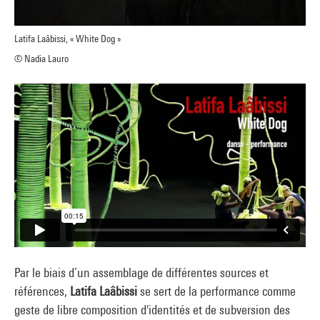
Latifa Laâbissi, « White Dog »
© Nadia Lauro
Par le biais d’un assemblage de différentes sources et
références,
Latifa Laâbissi
se sert de la performance comme
geste de libre composition d'identités et de subversion des