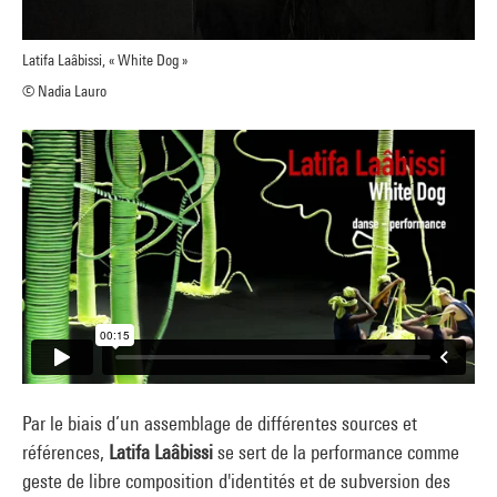
Latifa Laâbissi, « White Dog »
© Nadia Lauro
Par le biais d’un assemblage de différentes sources et
références,
Latifa Laâbissi
se sert de la performance comme
geste de libre composition d'identités et de subversion des