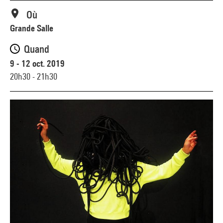
Où
Grande Salle
Quand
9 - 12 oct. 2019
20h30 - 21h30