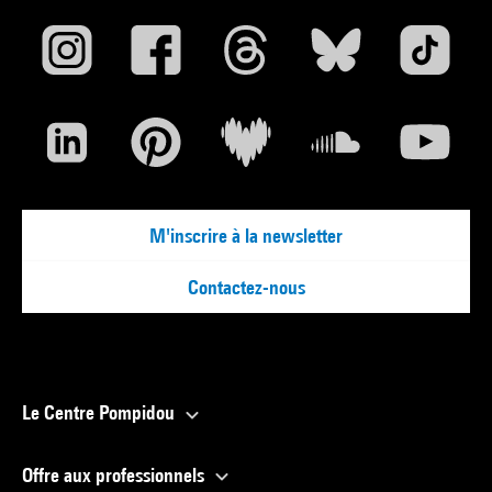
M'inscrire à la newsletter
Contactez-nous
Le Centre Pompidou
Offre aux professionnels