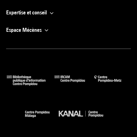
Expertise et conseil
Espace Mécènes