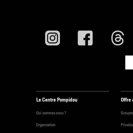
Le Centre Pompidou
Offre
Qui sommes-nous ?
Groupe
Organisation
Privatis