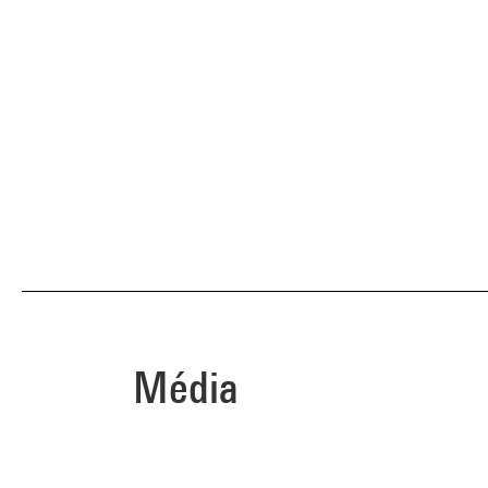
Média