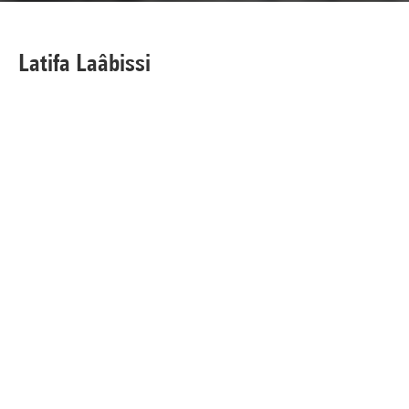
Latifa Laâbissi