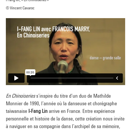
© Vincent Cavaroc
En Chinoiseries
s’inspire du titre d’un duo de Mathilde
Monnier de 1990, l’année où la danseuse et chorégraphe
taïwanaise
I-Fang Lin
arrive en France. Entre expérience
personnelle et histoire de la danse, cette création nous invite
à naviguer en sa compagnie dans l’archipel de sa mémoire,