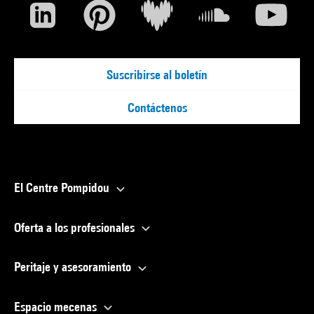
Suscribirse al boletín
Contáctenos
El Centre Pompidou
Oferta a los profesionales
Peritaje y asesoramiento
Espacio mecenas