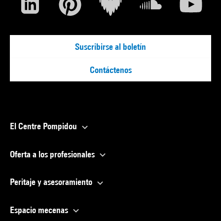
Suscribirse al boletín
Contáctenos
El Centre Pompidou
Oferta a los profesionales
Peritaje y asesoramiento
Espacio mecenas