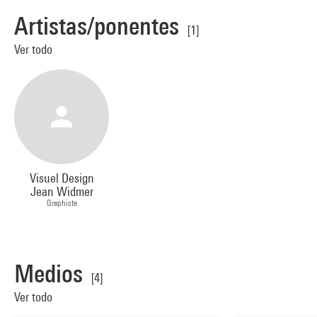
Artistas/ponentes
[1]
Ver todo
Visuel Design
Jean Widmer
Graphiste
Medios
[4]
Ver todo