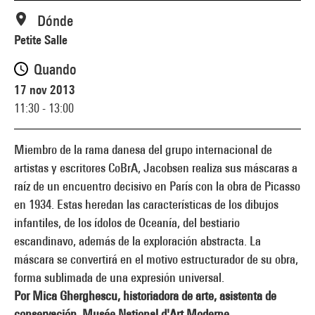
Dónde
Petite Salle
Quando
17 nov 2013
11:30 - 13:00
Miembro de la rama danesa del grupo internacional de
artistas y escritores CoBrA, Jacobsen realiza sus máscaras a
raíz de un encuentro decisivo en París con la obra de Picasso
en 1934. Estas heredan las características de los dibujos
infantiles, de los ídolos de Oceanía, del bestiario
escandinavo, además de la exploración abstracta. La
máscara se convertirá en el motivo estructurador de su obra,
forma sublimada de una expresión universal.
Por Mica Gherghescu, historiadora de arte, asistenta de
conservación, Musée National d'Art Moderne.