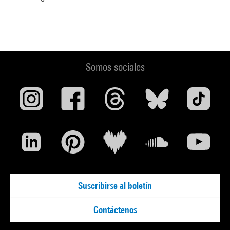
Somos sociales
Suscribirse al boletín
Contáctenos