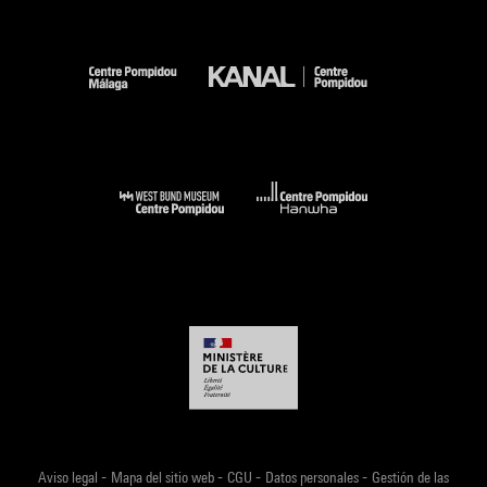
-
-
-
-
Aviso legal
Mapa del sitio web
CGU
Datos personales
Gestión de las