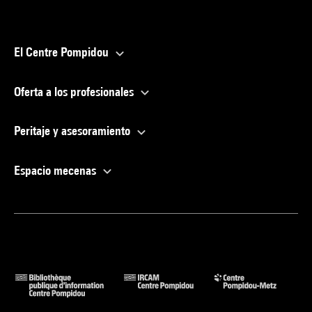
El Centre Pompidou
Oferta a los profesionales
Peritaje y asesoramiento
Espacio mecenas