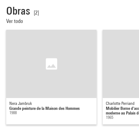
Obras
[2]
Ver todo
Nera Jambruk
Charlotte Perriand
Grande peinture de la Maison des Hommes
Mobilier Borne d'ac
1988
moderne au Palais de
1965