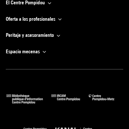
El Centre Pompidou
Oferta a los profesionales
Peritaje y asesoramiento
Espacio mecenas