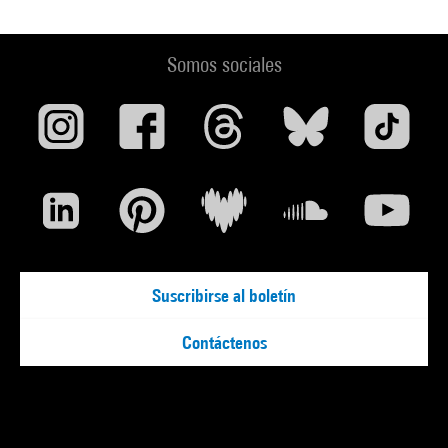
Somos sociales
Suscribirse al boletín
Contáctenos