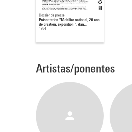
Dossier de presse
Présentation "Mobilier national, 20 ans
de création, exposition ", dan...
1984
Artistas/ponentes