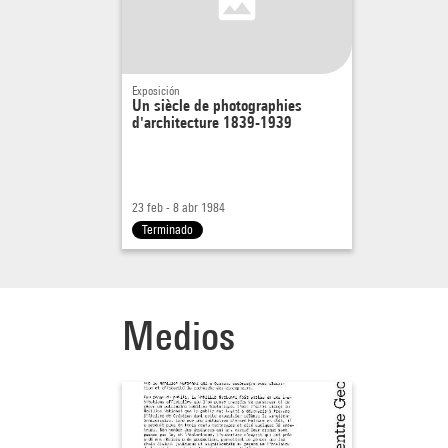
Exposición
Un siècle de photographies
d'architecture 1839-1939
23 feb - 8 abr 1984
Terminado
Medios