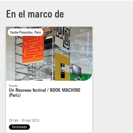
En el marco de
Centre Pompidou, Paris
Evento
Un Nouveau festival / BOOK MACHINE
(Paris)
20 feb - 10 mar 2013
Terminado