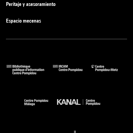
Peritaje y asesoramiento
Espacio mecenas