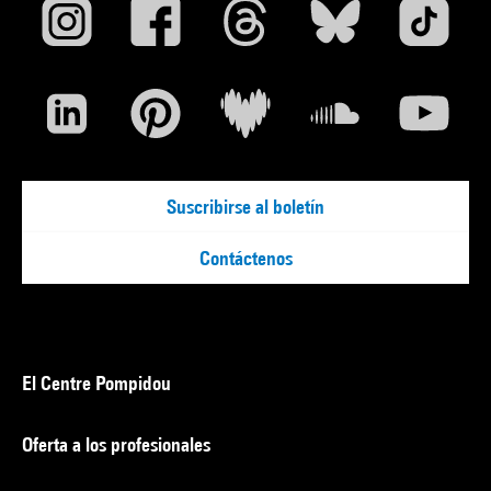
Suscribirse al boletín
Contáctenos
El Centre Pompidou
Oferta a los profesionales