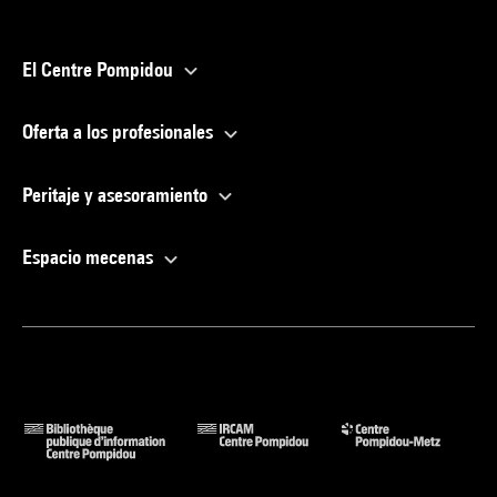
El Centre Pompidou
Oferta a los profesionales
Peritaje y asesoramiento
Espacio mecenas