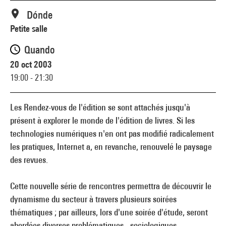
Dónde
Petite salle
Quando
20 oct 2003
19:00 - 21:30
Les Rendez-vous de l'édition se sont attachés jusqu'à
présent à explorer le monde de l'édition de livres. Si les
technologies numériques n'en ont pas modifié radicalement
les pratiques, Internet a, en revanche, renouvelé le paysage
des revues.
Cette nouvelle série de rencontres permettra de découvrir le
dynamisme du secteur à travers plusieurs soirées
thématiques ; par ailleurs, lors d'une soirée d'étude, seront
abordées diverses problématiques - sociologiques,