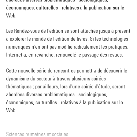
économiques, culturelles - relatives à la publication sur le
Web.
Les Rendez-vous de l'édition se sont attachés jusqu'à présent
à explorer le monde de l'édition de livres. Si les technologies
numériques n'en ont pas modifié radicalement les pratiques,
Internet a, en revanche, renouvelé le paysage des revues.
Cette nouvelle série de rencontres permettra de découvrir le
dynamisme du secteur à travers plusieurs soirées
thématiques ; par ailleurs, lors d'une soirée d'étude, seront
abordées diverses problématiques - sociologiques,
économiques, culturelles - relatives à la publication sur le
Web.
Sciences humaines et sociales