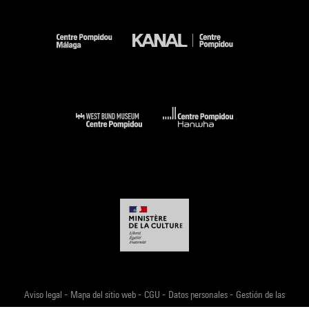
-
-
-
-
Aviso legal
Mapa del sitio web
CGU
Datos personales
Gestión de las