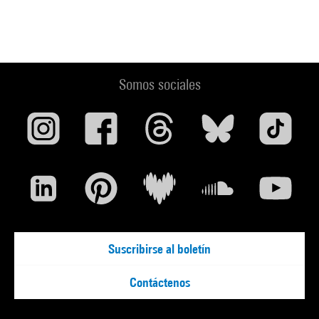
Somos sociales
Suscribirse al boletín
Contáctenos