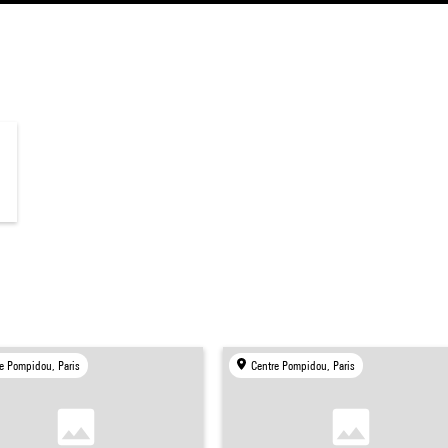
e Pompidou, Paris
Centre Pompidou, Paris