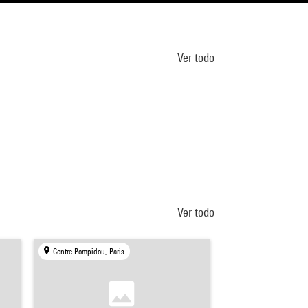
Ver todo
Ver todo
Centre Pompidou, Paris
Centre Pompidou, Par