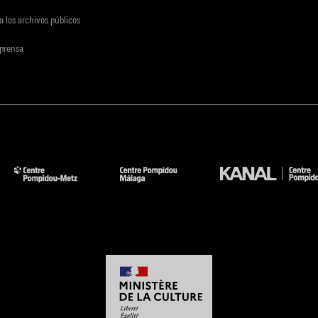
a los archivos públicos
 prensa