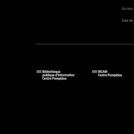
Acceso 
Sala de