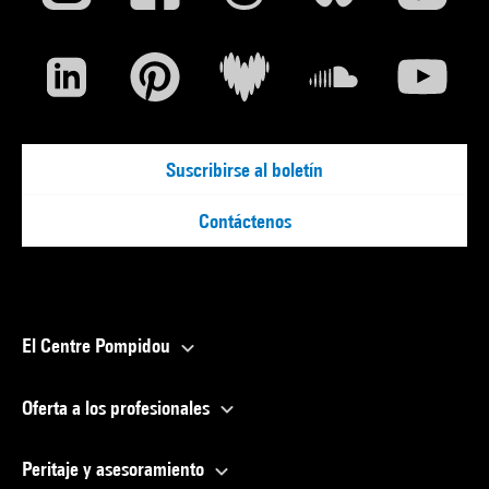
Suscribirse al boletín
Contáctenos
El Centre Pompidou
Oferta a los profesionales
Peritaje y asesoramiento