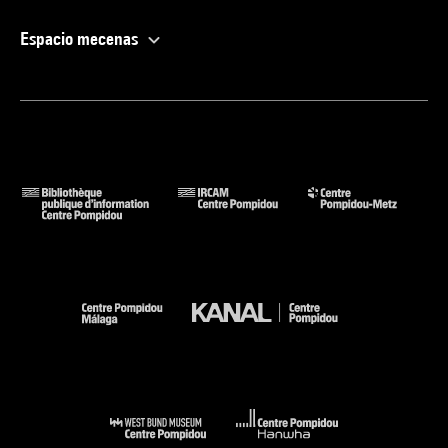
Espacio mecenas