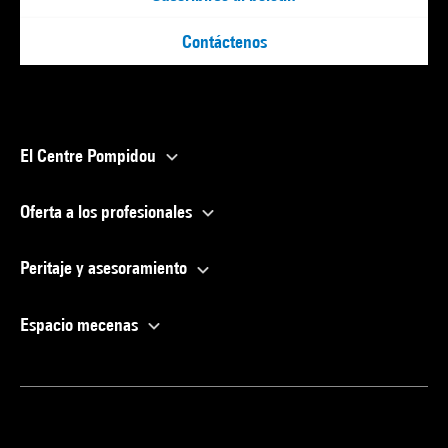
Contáctenos
El Centre Pompidou
Oferta a los profesionales
Peritaje y asesoramiento
Espacio mecenas