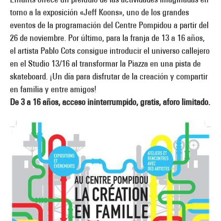
torno a la exposición «Jeff Koons», uno de los grandes
eventos de la programación del Centre Pompidou a partir del
26 de noviembre. Por último, para la franja de 13 a 16 años,
el artista Pablo Cots consigue introducir el universo callejero
en el Studio 13/16 al transformar la Piazza en una pista de
skateboard. ¡Un día para disfrutar de la creación y compartir
en familia y entre amigos!
De 3 a 16 años, acceso ininterrumpido, gratis, aforo limitado.