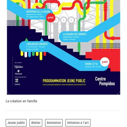
La création en famille
Jeune public
Atelier
Animation
Initiation à l'art