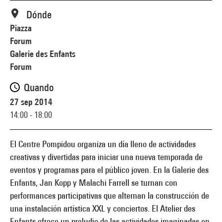
Dónde
Piazza
Forum
Galerie des Enfants
Forum
Quando
27 sep 2014
14:00 - 18:00
El Centre Pompidou organiza un día lleno de actividades
creativas y divertidas para iniciar una nueva temporada de
eventos y programas para el público joven. En la Galerie des
Enfants, Jan Kopp y Malachi Farrell se turnan con
performances participativas que alternan la construcción de
una instalación artística XXL y conciertos. El Atelier des
Enfants ofrece un preludio de las actividades imaginadas en