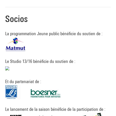
Socios
La programmation Jeune public bénéficie du soutien de :
Le Studio 13/16 bénéficie du soutien de :
Et du partenariat de :
Le lancement de la saison bénéficie de la participation de :