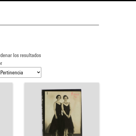
denar los resultados
r