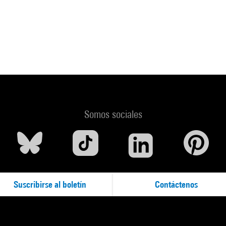
Somos sociales
Suscribirse al boletín
Contáctenos