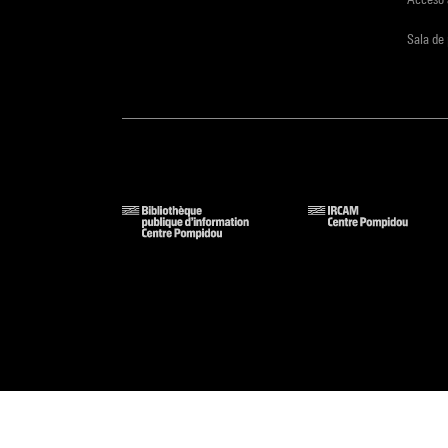
Sala de