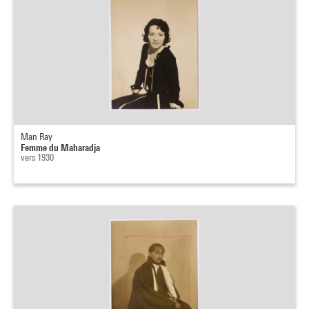
Man Ray
Femme du Maharadja
vers 1930