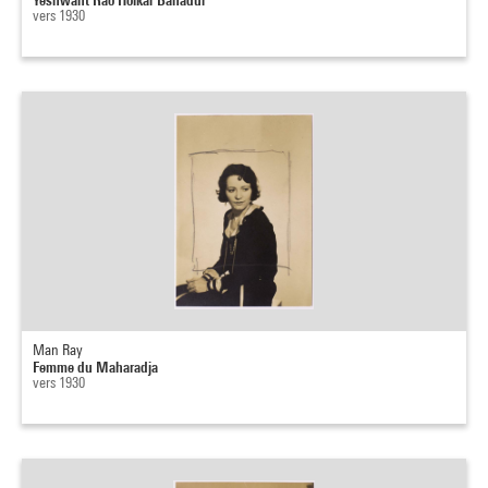
vers 1930
Man Ray
Femme du Maharadja
vers 1930