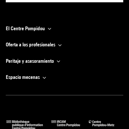
El Centre Pompidou
Oferta a los profesionales
Peritaje y asesoramiento
Espacio mecenas