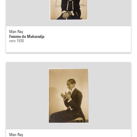
Man Ray
Femme du Maharadja
vers 1930
Man Ray