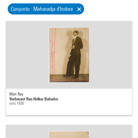
Conjunto : Maharadja d'Indore
Man Ray
Yeshwant Rao Holkar Bahadur
vers 1930