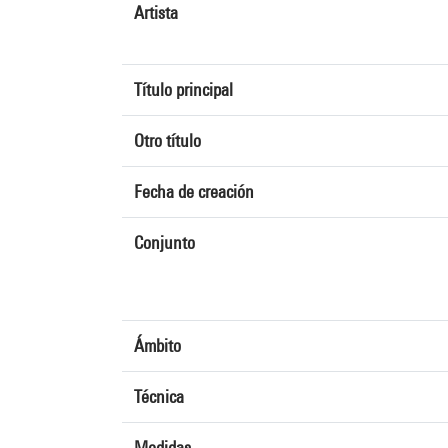
Artista
Título principal
Otro título
Fecha de creación
Conjunto
Ámbito
Técnica
Medidas