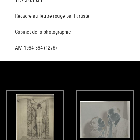
Recadré au feutre rouge par l'artiste.
Cabinet de la photographie
AM 1994-394 (1276)