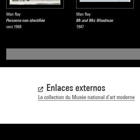
Man Ray
Man Ray
Personne non identifiée
Mr and Mrs Woodman
vers 1968
1947
Enlaces externos
La collection du Musée national d’art moderne