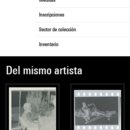
Inscripciones
Sector de colección
Inventario
Del mismo artista