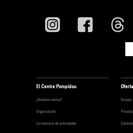
El Centre Pompidou
Oferta
¿Quiénes somos?
Grupos
Organización
Privati
La memoria de actividades
Contrato