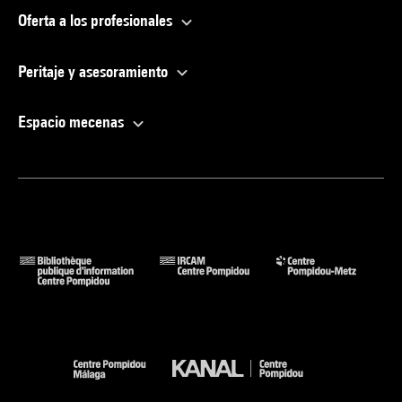
Oferta a los profesionales
Peritaje y asesoramiento
Espacio mecenas