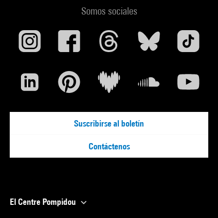
Somos sociales
Suscribirse al boletín
Contáctenos
El Centre Pompidou