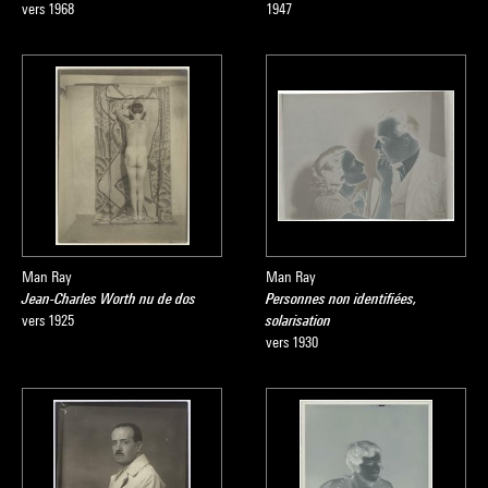
vers 1968
1947
Man Ray
Man Ray
Jean-Charles Worth nu de dos
Personnes non identifiées,
vers 1925
solarisation
vers 1930