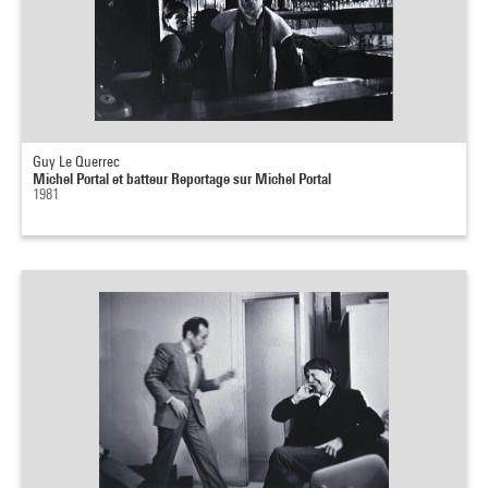
Guy Le Querrec
Michel Portal et batteur Reportage sur Michel Portal
1981