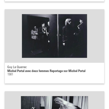
Guy Le Querrec
Michel Portal avec deux femmes Reportage sur Michel Portal
1981