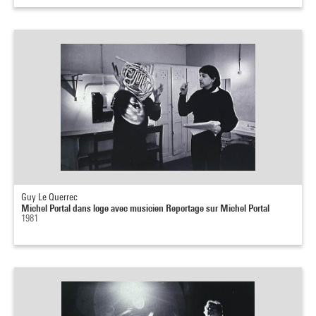
Guy Le Querrec
Michel Portal dans loge avec musicien Reportage sur Michel Portal
1981