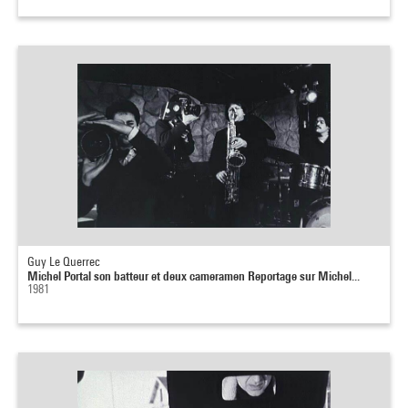
Guy Le Querrec
Michel Portal son batteur et deux cameramen Reportage sur Michel...
1981