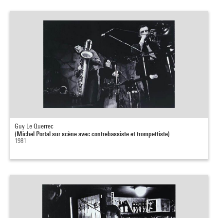
Guy Le Querrec
(Michel Portal sur scène avec contrebassiste et trompettiste)
1981