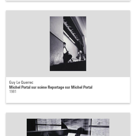
Guy Le Querrec
Michel Portal sur scène Reportage sur Michel Portal
1981