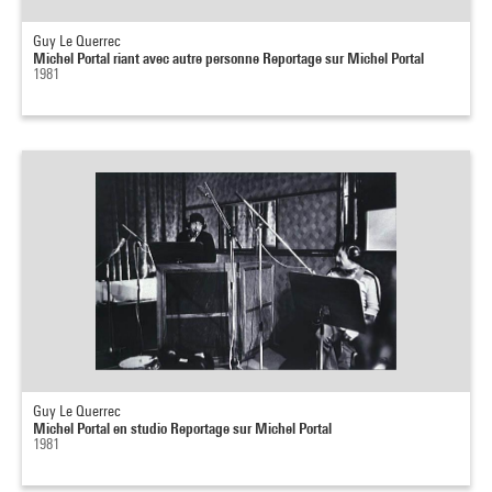
Guy Le Querrec
Michel Portal riant avec autre personne Reportage sur Michel Portal
1981
Guy Le Querrec
Michel Portal en studio Reportage sur Michel Portal
1981