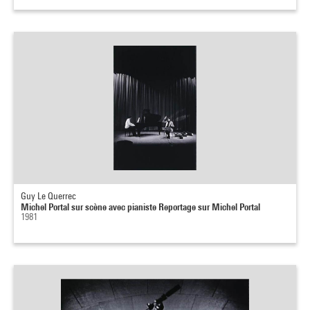
Guy Le Querrec
Michel Portal sur scène avec pianiste Reportage sur Michel Portal
1981