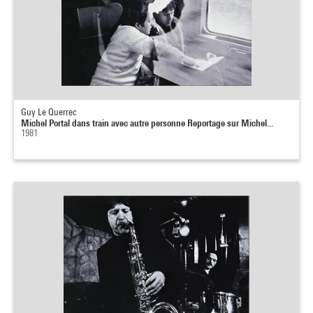
Guy Le Querrec
Michel Portal dans train avec autre personne Reportage sur Michel...
1981