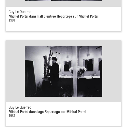
Guy Le Querrec
Michel Portal dans hall d'entrée Reportage sur Michel Portal
1981
Guy Le Querrec
Michel Portal dans loge Reportage sur Michel Portal
1981