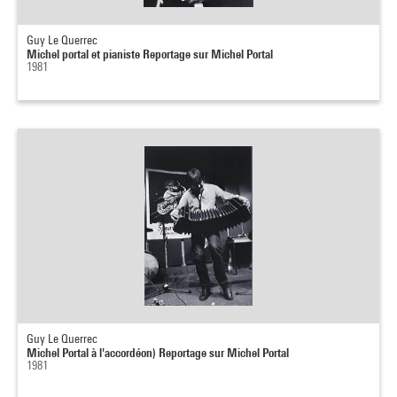
Guy Le Querrec
Michel portal et pianiste Reportage sur Michel Portal
1981
Guy Le Querrec
Michel Portal à l'accordéon) Reportage sur Michel Portal
1981