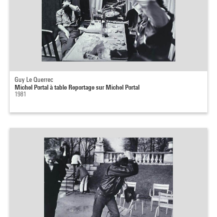
Guy Le Querrec
Michel Portal à table Reportage sur Michel Portal
1981