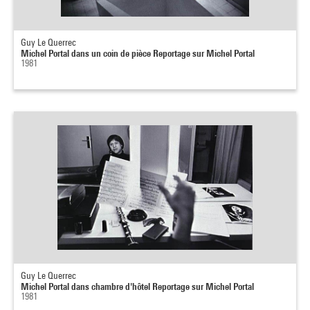
Guy Le Querrec
Michel Portal dans un coin de pièce Reportage sur Michel Portal
1981
Guy Le Querrec
Michel Portal dans chambre d'hôtel Reportage sur Michel Portal
1981