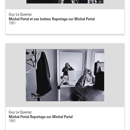
Guy Le Querrec
Michel Portal et son batteur Reportage sur Michel Portal
1981
Guy Le Querrec
Michel Portal Reportage sur Michel Portal
1981