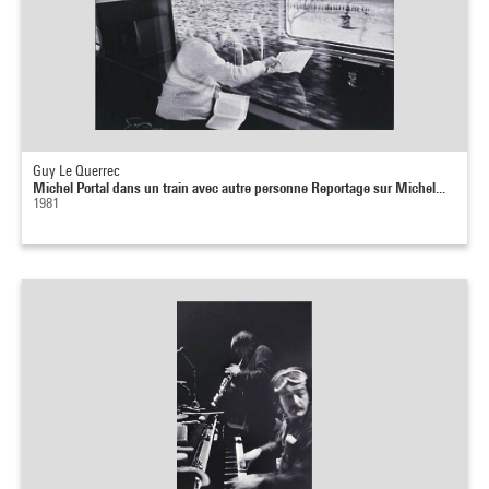
Guy Le Querrec
Michel Portal dans un train avec autre personne Reportage sur Michel...
1981