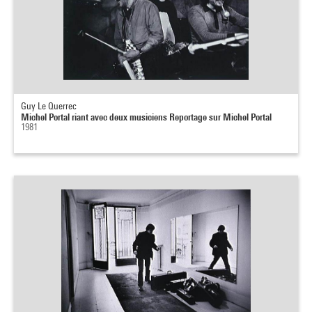
Guy Le Querrec
Michel Portal riant avec deux musiciens Reportage sur Michel Portal
1981