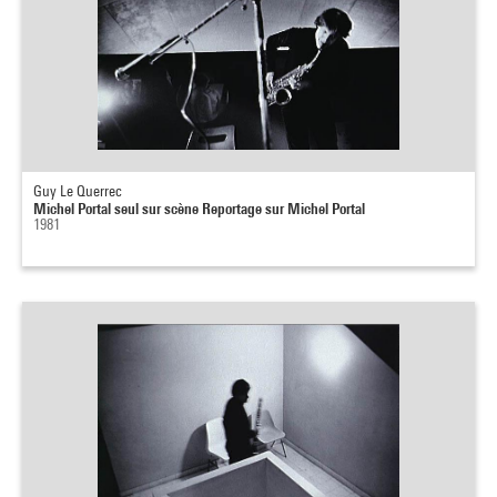
Guy Le Querrec
Michel Portal seul sur scène Reportage sur Michel Portal
1981