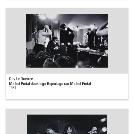
Guy Le Querrec
Michel Portal dans loge Reportage sur Michel Portal
1981