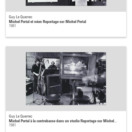
Guy Le Querrec
Michel Portal et néon Reportage sur Michel Portal
1981
Guy Le Querrec
Michel Portal à la contrebasse dans un studio Reportage sur Michel...
1981