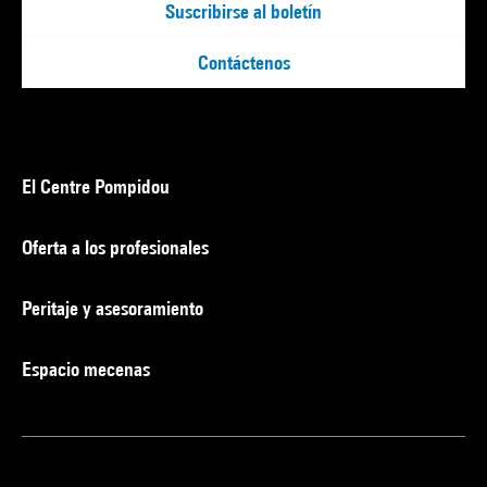
Suscribirse al boletín
Contáctenos
El Centre Pompidou
Oferta a los profesionales
Peritaje y asesoramiento
Espacio mecenas