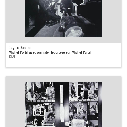
Guy Le Querrec
Michel Portal avec pianiste Reportage sur Michel Portal
1981