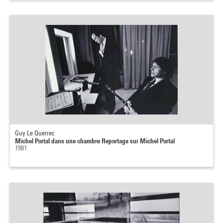
Guy Le Querrec
Michel Portal dans une chambre Reportage sur Michel Portal
1981