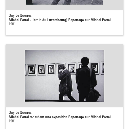
Guy Le Querrec
Michel Portal - Jardin du Luxembourg) Reportage sur Michel Portal
1981
Guy Le Querrec
Michel Portal regardant une exposition Reportage sur Michel Portal
1981