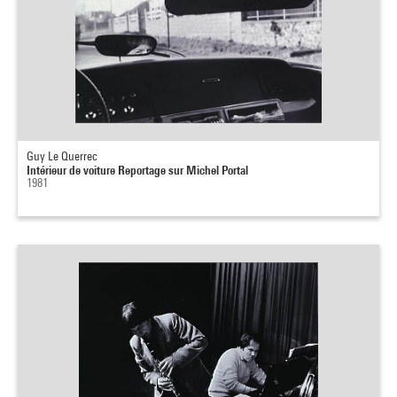
Guy Le Querrec
Intérieur de voiture Reportage sur Michel Portal
1981