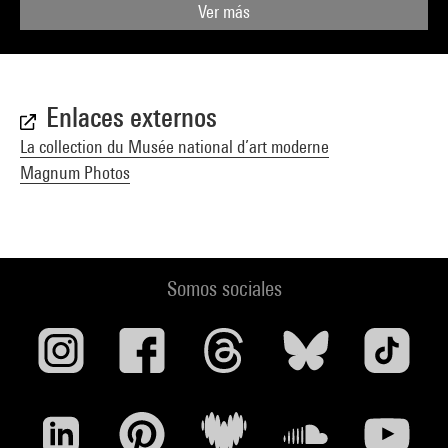
Ver más
Enlaces externos
La collection du Musée national d’art moderne
Magnum Photos
Somos sociales