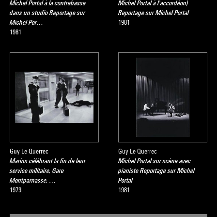
Michel Portal à la contrebasse
Michel Portal à l'accordéon)
dans un studio Reportage sur
Reportage sur Michel Portal
Michel Por…
1981
1981
Guy Le Querrec
Guy Le Querrec
Marins célébrant la fin de leur
Michel Portal sur scène avec
service militaire, Gare
pianiste Reportage sur Michel
Montparnasse, …
Portal
1973
1981