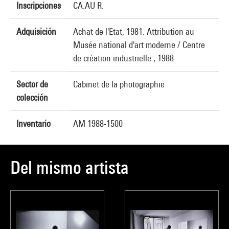
Inscripciones
CA.AU R.
Adquisición
Achat de l'Etat, 1981. Attribution au
Musée national d'art moderne / Centre
de création industrielle , 1988
Sector de
Cabinet de la photographie
colección
Inventario
AM 1988-1500
Del mismo artista