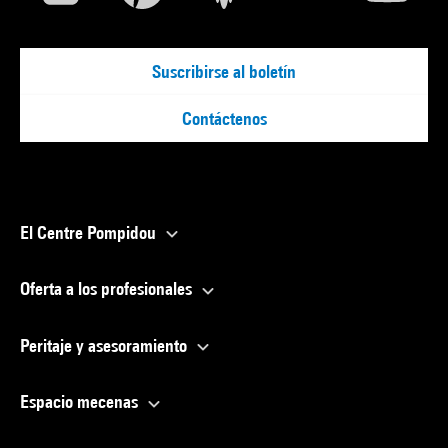
Suscribirse al boletín
Contáctenos
El Centre Pompidou
Oferta a los profesionales
Peritaje y asesoramiento
Espacio mecenas