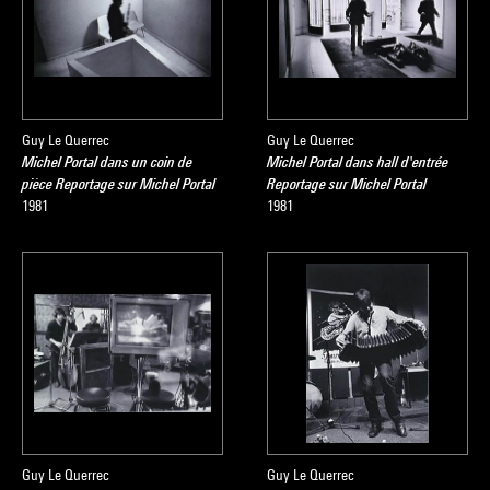
Guy Le Querrec
Guy Le Querrec
Michel Portal dans un coin de
Michel Portal dans hall d'entrée
pièce Reportage sur Michel Portal
Reportage sur Michel Portal
1981
1981
Guy Le Querrec
Guy Le Querrec