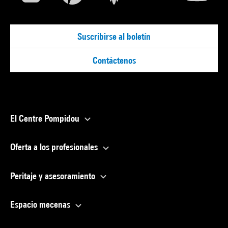
Suscribirse al boletín
Contáctenos
El Centre Pompidou
Oferta a los profesionales
Peritaje y asesoramiento
Espacio mecenas