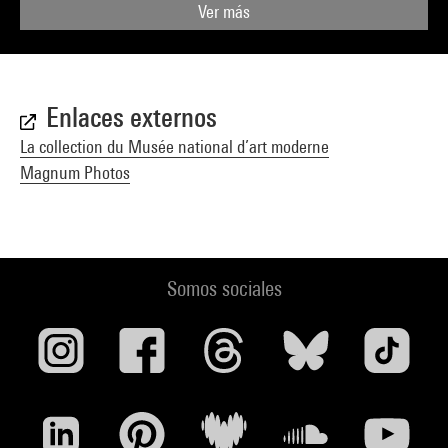
Ver más
Enlaces externos
La collection du Musée national d’art moderne
Magnum Photos
Somos sociales