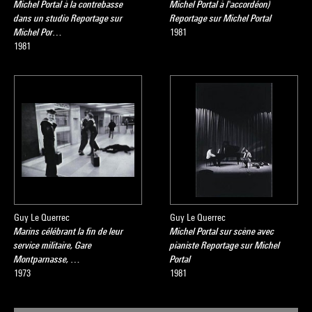
Michel Portal à la contrebasse
Michel Portal à l'accordéon)
dans un studio Reportage sur
Reportage sur Michel Portal
Michel Por…
1981
1981
Guy Le Querrec
Guy Le Querrec
Marins célébrant la fin de leur
Michel Portal sur scène avec
service militaire, Gare
pianiste Reportage sur Michel
Montparnasse, …
Portal
1973
1981