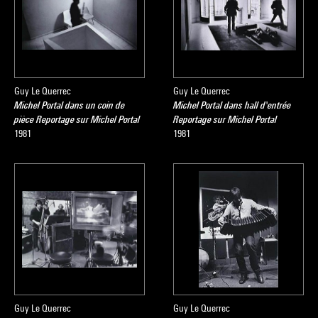
Guy Le Querrec
Guy Le Querrec
Michel Portal dans un coin de
Michel Portal dans hall d'entrée
pièce Reportage sur Michel Portal
Reportage sur Michel Portal
1981
1981
Guy Le Querrec
Guy Le Querrec