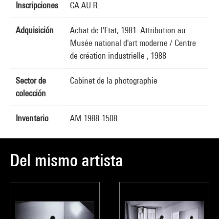
Inscripciones
CA.AU R.
Adquisición
Achat de l'Etat, 1981. Attribution au
Musée national d'art moderne / Centre
de création industrielle , 1988
Sector de
Cabinet de la photographie
colección
Inventario
AM 1988-1508
Del mismo artista