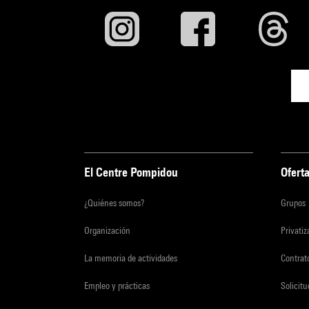
El Centre Pompidou
Oferta
¿Quiénes somos?
Grupos
Organización
Privati
La memoria de actividades
Contrato
Empleo y prácticas
Solicit