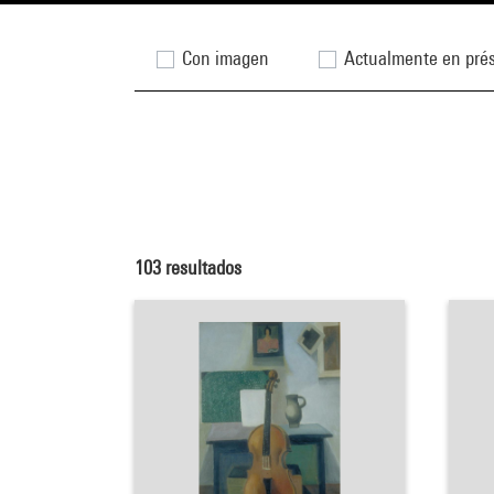
Con imagen
Actualmente en pré
103
resultados