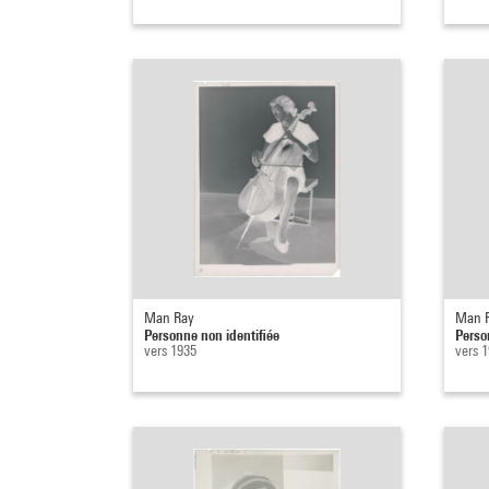
Man Ray
Man 
Personne non identifiée
Perso
vers 1935
vers 