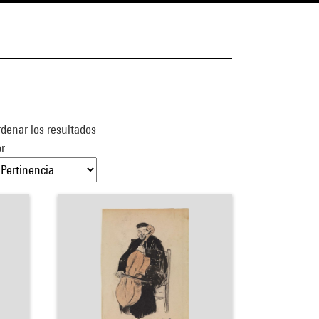
denar los resultados
r