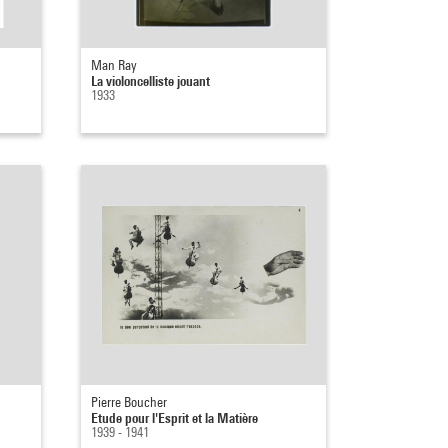
Man Ray
La violoncelliste jouant
1933
Pierre Boucher
Etude pour l'Esprit et la Matière
1939 - 1941