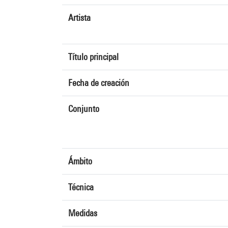
Artista
Título principal
Fecha de creación
Conjunto
Ámbito
Técnica
Medidas