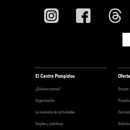
El Centre Pompidou
Oferta
¿Quiénes somos?
Grupos
Organización
Privati
La memoria de actividades
Contrato
Empleo y prácticas
Solicit