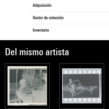
Adquisición
Sector de colección
Inventario
Del mismo artista