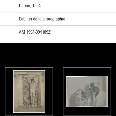
Dation, 1994
Cabinet de la photographie
AM 1994-394 (892)