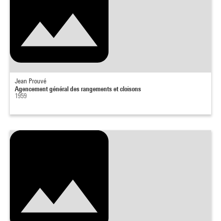
Jean Prouvé
Agencement général des rangements et cloisons
1959