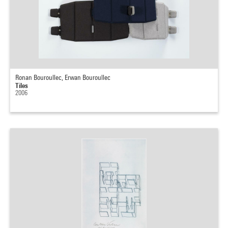
Ronan Bouroullec, Erwan Bouroullec
Tiles
2006