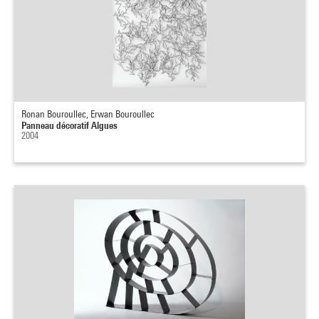
Ronan Bouroullec, Erwan Bouroullec
Panneau décoratif Algues
2004