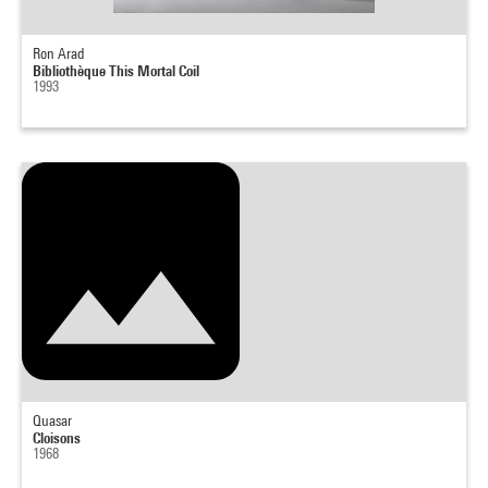
Ron Arad
Bibliothèque This Mortal Coil
1993
Quasar
Cloisons
1968