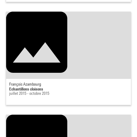
François Azambourg
Echantillons cloisons
juillet 2015 - octobre 2015