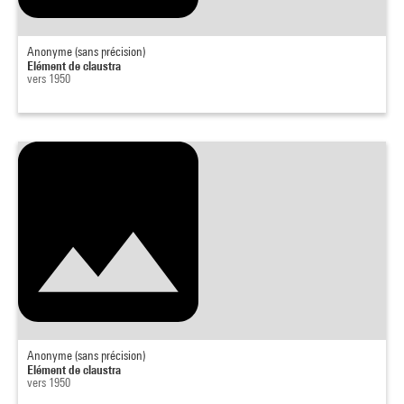
Anonyme (sans précision)
Elément de claustra
vers 1950
Anonyme (sans précision)
Elément de claustra
vers 1950