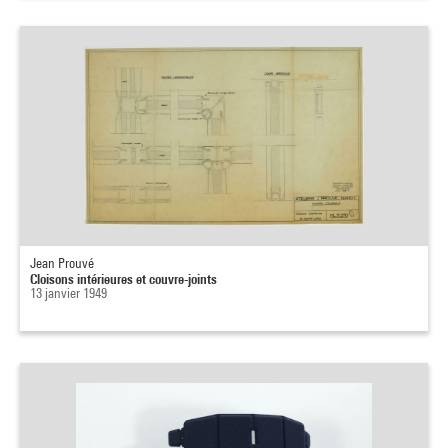
Jean Prouvé
Cloisons intérieures et couvre-joints
13 janvier 1949