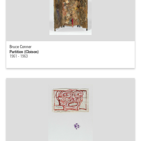
Bruce Conner
Partition (Cloison)
1961 - 1963