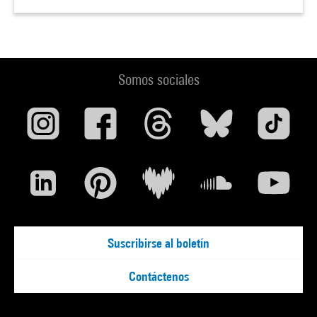
Somos sociales
Suscribirse al boletín
Contáctenos