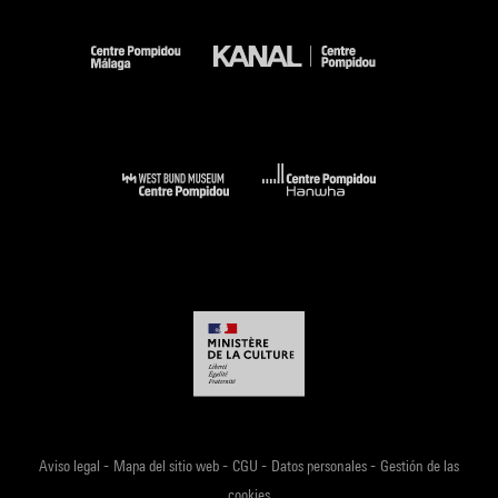
-
-
-
-
Aviso legal
Mapa del sitio web
CGU
Datos personales
Gestión de las
cookies