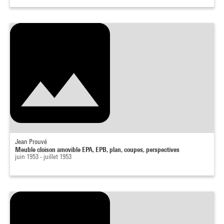
Jean Prouvé
Meuble cloison amovible EPA, EPB, plan, coupes, perspectives
juin 1953 - juillet 1953