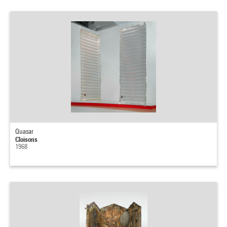
Quasar
Cloisons
1968