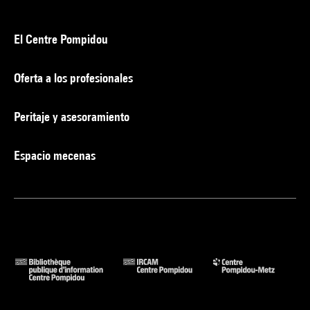
El Centre Pompidou
Oferta a los profesionales
Peritaje y asesoramiento
Espacio mecenas