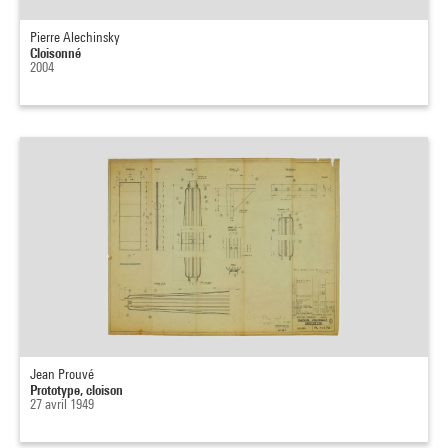
Pierre Alechinsky
Cloisonné
2004
Jean Prouvé
Prototype, cloison
27 avril 1949