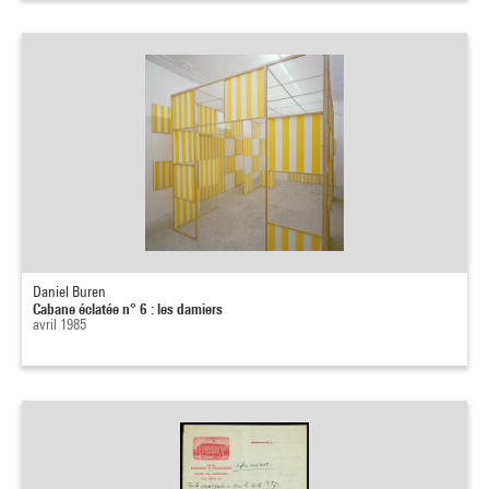
Daniel Buren
Cabane éclatée n° 6 : les damiers
avril 1985