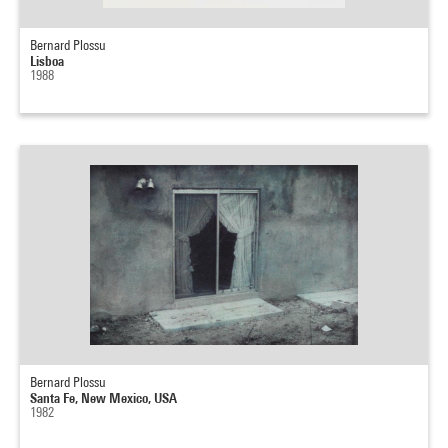
Bernard Plossu
Lisboa
1988
Bernard Plossu
Santa Fe, New Mexico, USA
1982