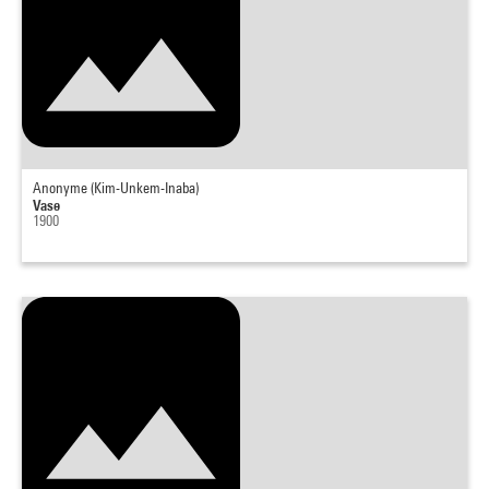
Anonyme (Kim-Unkem-Inaba)
Vase
1900