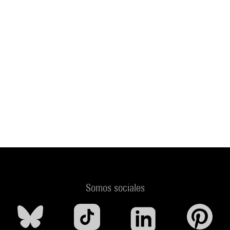
Somos sociales