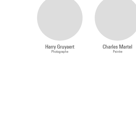
Harry Gruyaert
Charles Martel
Photographe
Peintre