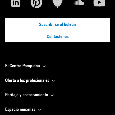
Suscribirse al boletín
Contáctenos
El Centre Pompidou
Oferta a los profesionales
Peritaje y asesoramiento
Espacio mecenas