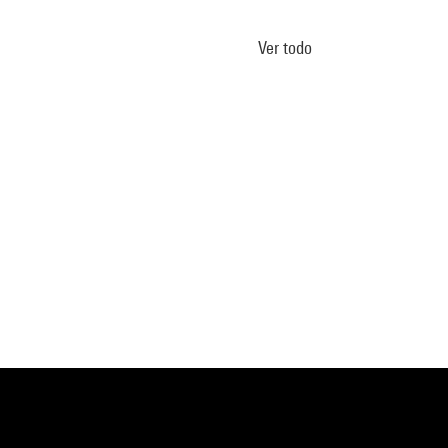
Ver todo