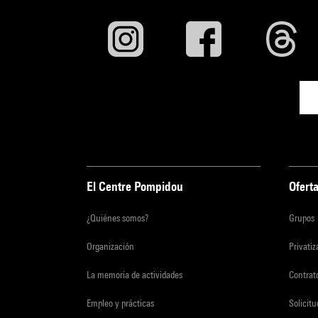
El Centre Pompidou
Oferta
¿Quiénes somos?
Grupos
Organización
Privati
La memoria de actividades
Contrato
Empleo y prácticas
Solicit