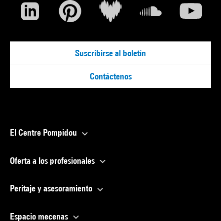
Suscribirse al boletín
Contáctenos
El Centre Pompidou
Oferta a los profesionales
Peritaje y asesoramiento
Espacio mecenas