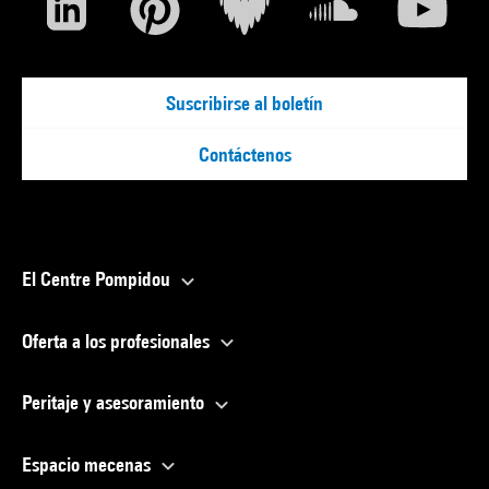
Suscribirse al boletín
Contáctenos
El Centre Pompidou
Oferta a los profesionales
Peritaje y asesoramiento
Espacio mecenas