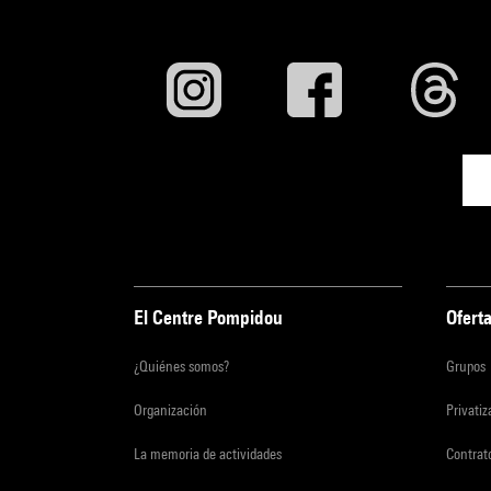
El Centre Pompidou
Oferta
¿Quiénes somos?
Grupos
Organización
Privati
La memoria de actividades
Contrato