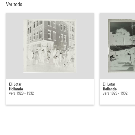
Ver todo
Eli Lotar
Eli Lotar
Hollande
Hollande
vers 1929 - 1932
vers 1929 - 1932