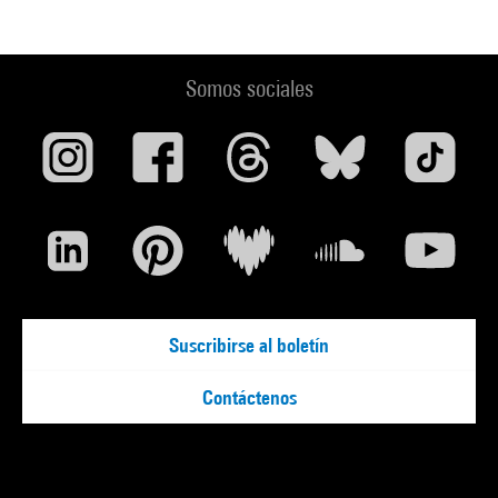
Somos sociales
Suscribirse al boletín
Contáctenos