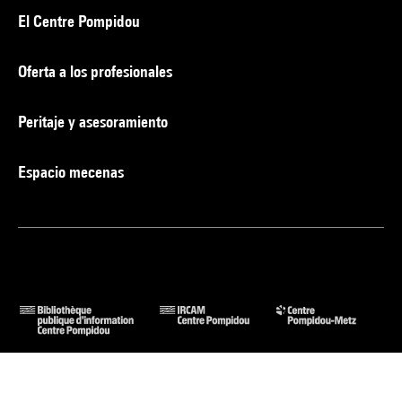
El Centre Pompidou
Oferta a los profesionales
Peritaje y asesoramiento
Espacio mecenas