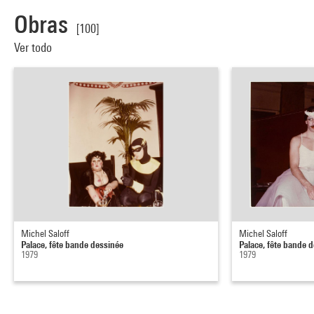
Obras
[100]
Ver todo
Michel Saloff
Michel Saloff
Palace, fête bande dessinée
Palace, fête bande 
1979
1979