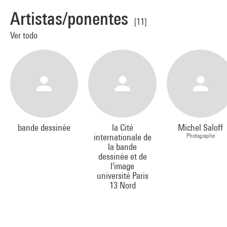
Artistas/ponentes
[11]
Ver todo
bande dessinée
la Cité
Michel Saloff
internationale de
Photographe
la bande
dessinée et de
l'image
université Paris
13 Nord