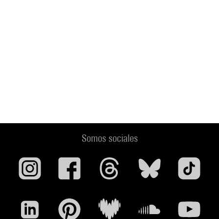
Somos sociales