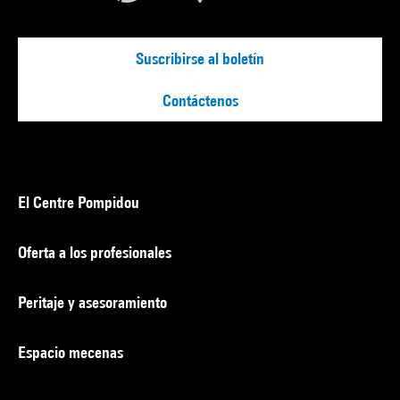
Suscribirse al boletín
Contáctenos
El Centre Pompidou
Oferta a los profesionales
Peritaje y asesoramiento
Espacio mecenas