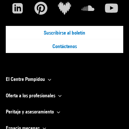
Suscribirse al boletín
Contáctenos
El Centre Pompidou
Oferta a los profesionales
Peritaje y asesoramiento
Espacio mecenas