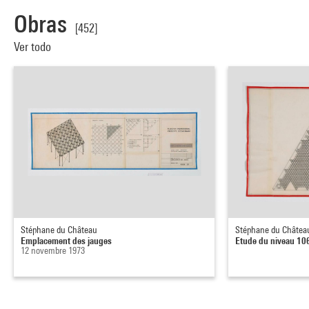
Obras
[452]
Ver todo
Stéphane du Château
Stéphane du Châtea
Emplacement des jauges
Etude du niveau 10
12 novembre 1973