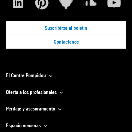
Suscribirse al boletín
Contáctenos
El Centre Pompidou
Oferta a los profesionales
Peritaje y asesoramiento
Espacio mecenas