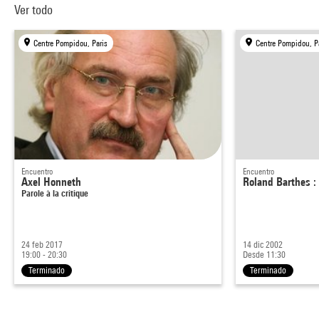
Ver todo
Centre Pompidou, Paris
Centre Pompidou, P
Encuentro
Encuentro
Axel Honneth
Roland Barthes :
Parole à la critique
24 feb 2017
14 dic 2002
19:00 - 20:30
Desde 11:30
Terminado
Terminado