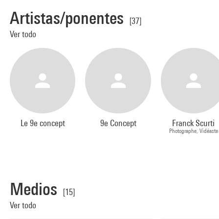
Artistas/ponentes
[37]
Ver todo
Le 9e concept
9e Concept
Franck Scurti
Photographe, Vidéaste
Medios
[15]
Ver todo