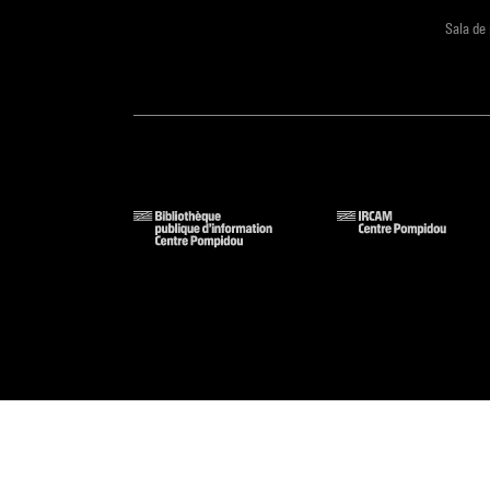
Sala de