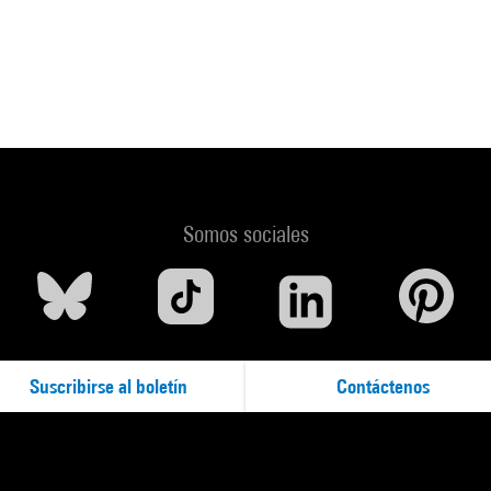
Somos sociales
Suscribirse al boletín
Contáctenos