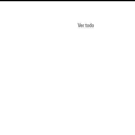
Ver todo