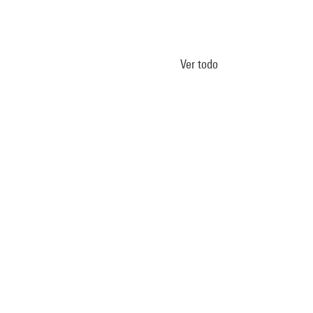
Ver todo