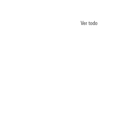
Ver todo