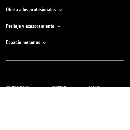
Oferta a los profesionales
Peritaje y asesoramiento
Espacio mecenas