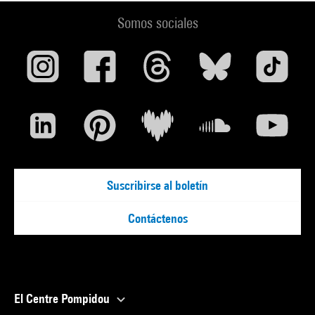
Somos sociales
Suscribirse al boletín
Contáctenos
El Centre Pompidou