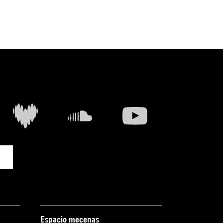
Espacio mecenas