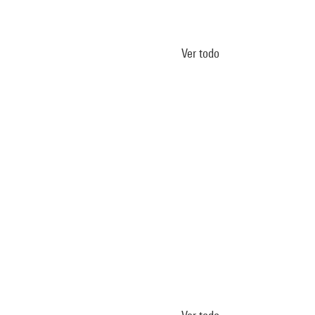
Ver todo