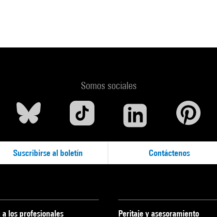
Somos sociales
Suscribirse al boletín
Contáctenos
 a los profesionales
Peritaje y asesoramiento