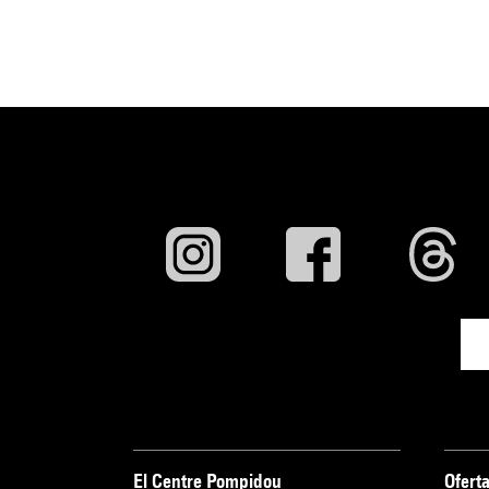
El Centre Pompidou
Oferta