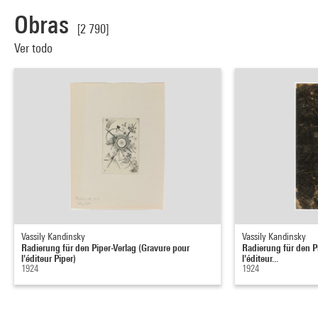
Obras
[2 790]
Ver todo
Vassily Kandinsky
Vassily Kandinsky
Radierung für den Piper-Verlag (Gravure pour
Radierung für den P
l'éditeur Piper)
l'éditeur...
1924
1924