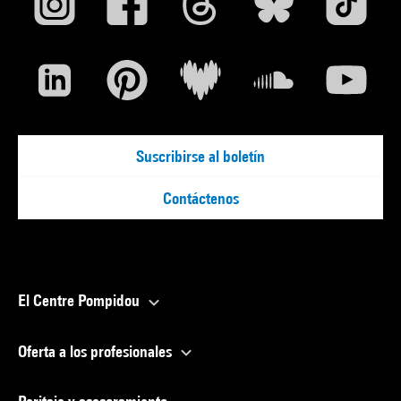
Suscribirse al boletín
Contáctenos
El Centre Pompidou
Oferta a los profesionales