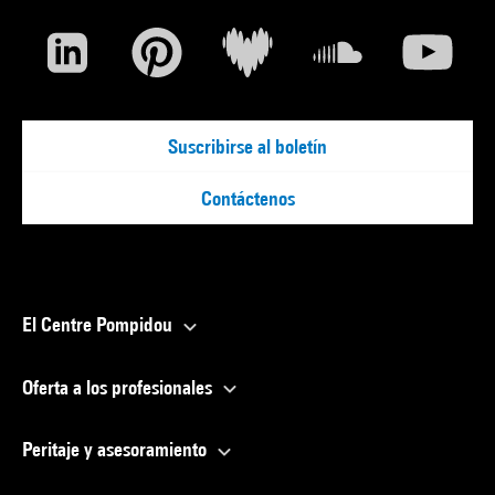
Suscribirse al boletín
Contáctenos
El Centre Pompidou
Oferta a los profesionales
Peritaje y asesoramiento