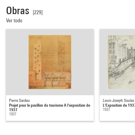
Obras
[229]
Ver todo
Pierre Sardou
Louis-Joseph Soulas
Projet pour le pavillon du tourisme A l'exposition de
L'Exposition de 193
1937
1937
1937