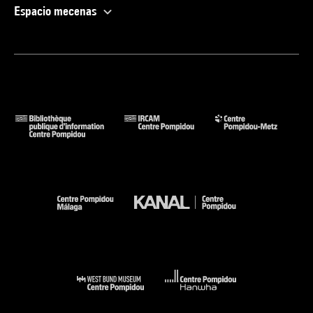
Espacio mecenas