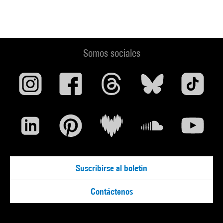
Somos sociales
Suscribirse al boletín
Contáctenos