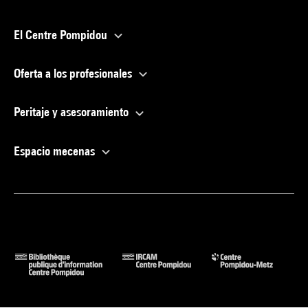
El Centre Pompidou
Oferta a los profesionales
Peritaje y asesoramiento
Espacio mecenas