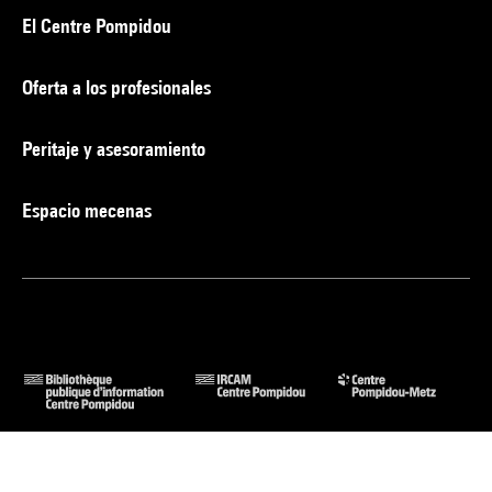
El Centre Pompidou
Oferta a los profesionales
Peritaje y asesoramiento
Espacio mecenas