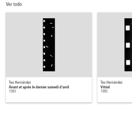
Ver todo
Teo Hernández
Teo Hernández
Avant et après le dernier samedi d'avril
Vitriol
1983
1985