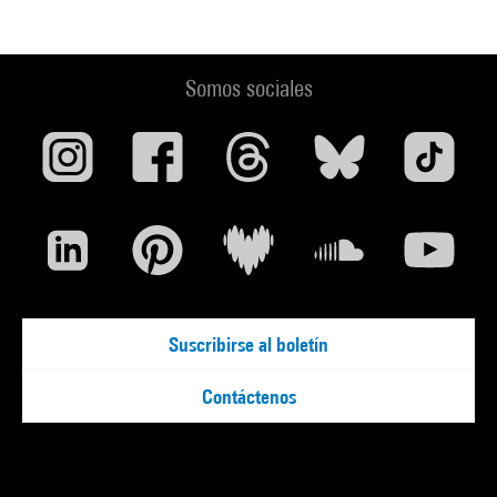
Somos sociales
Suscribirse al boletín
Contáctenos